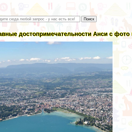
авные достопримечательности Анси с фото 