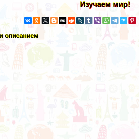
Изучаем мир!
и описанием