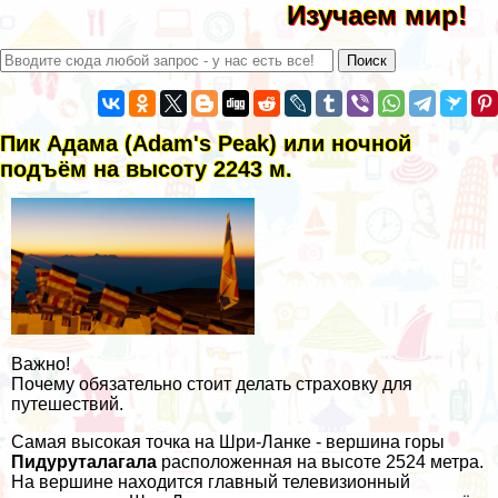
Изучаем мир!
Пик Адама (Adam's Peak) или ночной
подъём на высоту 2243 м.
Важно!
Почему обязательно стоит делать страховку для
путешествий.
Самая высокая точка на Шри-Ланке - вершина горы
Пидуруталагала
расположенная на высоте 2524 метра.
На вершине находится главный телевизионный