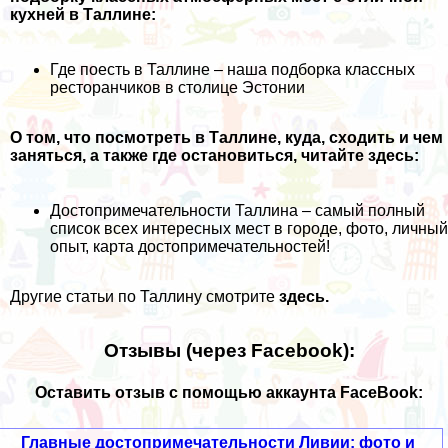
кухней в Таллине:
Где поесть в Таллине – наша подборка классных
ресторанчиков в столице Эстонии
О том, что посмотреть в Таллине, куда, сходить и чем
заняться, а также где остановиться, читайте здесь:
Достопримечательности Таллина – самый полный
список всех интересных мест в городе, фото, личный
опыт, карта достопримечательностей!
Другие статьи по Таллину смотрите
здесь
.
Отзывы (через Facebook):
Оставить отзыв с помощью аккаунта FaceBook:
Главные достопримечательности Ливии: фото и