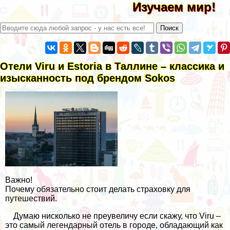
Изучаем мир!
Отели Viru и Estoria в Таллине – классика и
изысканность под брендом Sokos
Важно!
Почему обязательно стоит делать страховку для
путешествий.
Думаю нисколько не преувеличу если скажу, что Viru –
это самый легендарный отель в городе, обладающий как