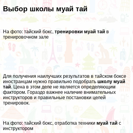
Выбор школы муай тай
На фото: тайский бокс,
тренировки муай тай
в
тренировочном зале
Для получения наилучших результатов в тайском боксе
иностранцам нужно правильно подобрать
школу муай
тай
. Цена в этом деле не является определяющим
фактором. Гораздо важнее наличие внимательных
инструкторов и правильные постановки целей
тренировок.
На фото: тайский бокс, отработка техники
муай тай
с
инструктором