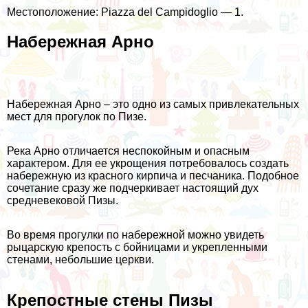
Местоположение: Piazza del Campidoglio — 1.
Набережная Арно
Набережная Арно – это одно из самых привлекательных
мест для прогулок по Пизе.
Река Арно отличается неспокойным и опасным
характером. Для ее укрощения потребовалось создать
набережную из красного кирпича и песчаника. Подобное
сочетание сразу же подчеркивает настоящий дух
средневековой Пизы.
Во время прогулки по набережной можно увидеть
рыцарскую крепость с бойницами и укрепленными
стенами, небольшие церкви.
Крепостные стены Пизы