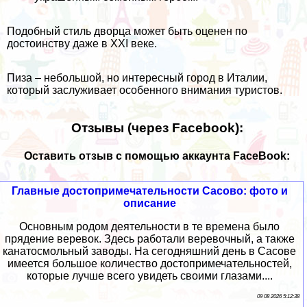
Подобный стиль дворца может быть оценен по
достоинству даже в XXI веке.
Пиза – небольшой, но интересный город в Италии,
который заслуживает особенного внимания туристов.
Отзывы (через Facebook):
Оставить отзыв с помощью аккаунта FaceBook:
Главные достопримечательности Сасово: фото и
описание
Основным родом деятельности в те времена было
прядение веревок. Здесь работали веревочный, а также
канатосмольный заводы. На сегодняшний день в Сасове
имеется большое количество достопримечательностей,
которые лучше всего увидеть своими глазами....
09 08 2026 5:12:38