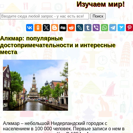
Изучаем мир!
Алкмар: популярные
достопримечательности и интересные
места
Алкмар – небольшой Нидерландский городок с
населением в 100 000 человек. Первые записи о нем в