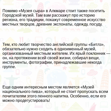
Помимо «Музея сыра» в Алкмаре стоит также посетить
Городской музей. Там вам расскажут про историю
региона, его традиции, покажут современное искусство
местных творцов, древние экспонаты, одежду, посуду.
Тем, кто любит творчество английской группы «Битлз»,
обязательно нужно сходить в одноименный музей,
организованный местным жителем. Их ярый поклонник —
он, на протяжении всей своей жизни, собирал вещи,
инструменты, фотографии, принадлежавшие некогда
группе.
Еще одним интересным местом является «Музей
национального пива», который не стоит пропускать всем
почитателям этого пенного напитка. Особенно, если его
можно продегустировать!