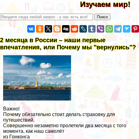
Изучаем мир!
2 месяца в России – наши первые
впечатления, или Почему мы "вернулись"?
Важно!
Почему обязательно стоит делать страховку для
путешествий.
Совершенно незаметно пролетели два месяца с того
момента, как наш самолёт
из Гонконга