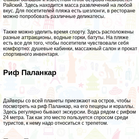
Райский. Здесь находится масса развлечений на любой
вкус. Для посетителей пляжа есть шезлонги, в ресторане
можно попробовать различные деликатесы.
Также можно уделить время спорту. Здесь расположены
разные аттракционы, водные горки, батуты. На пляже
есть все для того, чтобы посетители чувствовали себя
комфортно: душевые кабинки, массажный салон и прокат
спортивного инвентаря.
Риф Паланкар
Дайверы со всей планеты приезжают на остров, чтобы
посмотреть на риф Паланкар, на его пещеры и кораллы.
Здесь регулярно бывают экскурсии. Вода рядом с рифом
24 метра. Так как это место пользуется спросом среди
туристов, к нему надо относиться с трепетом.