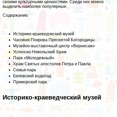
своими культурными ценностями. Среди них можно
выделить наиболее популярные.
Содержание:
Историко-краеведческий музей
Часовня Покрова Пресвятой Богородицы
Музейно-выставочный центр «Вернисаж»
Успенско-Никольский Храм
Парк «Молодежный»
Храм Святых апостолов Петра и Павла
Семья-парк
Беловский водопад
Приморский парк
Историко-краеведческий музей