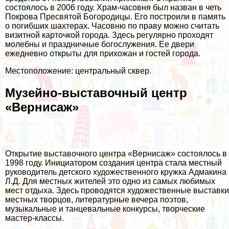
состоялось в 2006 году. Храм-часовня был назван в четь
Покрова Пресвятой Богородицы. Его построили в память
о погибших шахтерах. Часовню по праву можно считать
визитной карточкой города. Здесь регулярно проходят
молебны и праздничные богослужения. Ее двери
ежедневно открыты для прихожан и гостей города.
Местоположение: центральный сквер.
Музейно-выставочный центр
«Вернисаж»
Открытие выставочного центра «Вернисаж» состоялось в
1998 году. Инициатором создания центра стала местный
руководитель детского художественного кружка Адмакина
Л.Д. Для местных жителей это одно из самых любимых
мест отдыха. Здесь проводятся художественные выставки
местных творцов, литературные вечера поэтов,
музыкальные и танцевальные конкурсы, творческие
мастер-классы.