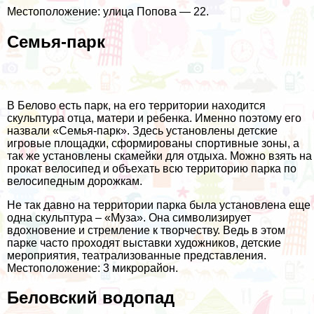
Местоположение: улица Попова — 22.
Семья-парк
В Белово есть парк, на его территории находится
скульптура отца, матери и ребенка. Именно поэтому его
назвали «Семья-парк». Здесь установлены детские
игровые площадки, сформированы спортивные зоны, а
так же установлены скамейки для отдыха. Можно взять на
прокат велосипед и объехать всю территорию парка по
велосипедным дорожкам.
Не так давно на территории парка была установлена еще
одна скульптура – «Муза». Она символизирует
вдохновение и стремление к творчеству. Ведь в этом
парке часто проходят выставки художников, детские
мероприятия, театрализованные представления.
Местоположение: 3 микрорайон.
Беловский водопад