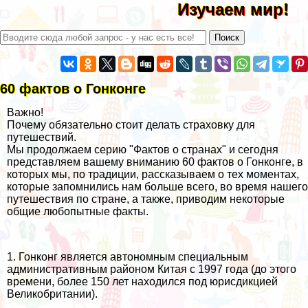
Изучаем мир!
60 фактов о Гонконге
Важно!
Почему обязательно стоит делать страховку для
путешествий.
Мы продолжаем серию "Фактов о странах" и сегодня
представляем вашему вниманию 60 фактов о Гонконге, в
которых мы, по традиции, рассказываем о тех моментах,
которые запомнились нам больше всего, во время нашего
путешествия по стране, а также, приводим некоторые
общие любопытные факты.
1. Гонконг является автономным специальным
административным районом Китая с 1997 года (до этого
времени, более 150 лет находился под юрисдикцией
Великобритании).