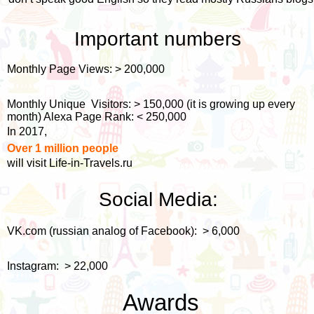
Important numbers
Monthly Page Views: > 200,000
Monthly Unique Visitors: > 150,000 (it is growing up every
month) Alexa Page Rank: < 250,000
In 2017,
Over 1 million people
will visit Life-in-Travels.ru
Social Media:
VK.com (russian analog of Facebook): > 6,000
Instagram: > 22,000
Awards