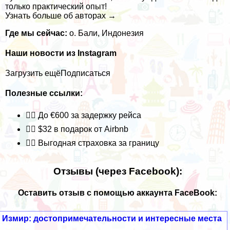
только практический опыт!
Узнать больше об авторах →
Где мы сейчас:
о. Бали, Индонезия
Наши новости из Instagram
Загрузить ещё
Подписаться
Полезные ссылки:
👉🏽 До €600 за задержку рейса
👉🏽 $32 в подарок от Airbnb
👉🏽 Выгодная страховка за границу
Отзывы (через Facebook):
Оставить отзыв с помощью аккаунта FaceBook:
Измир: достопримечательности и интересные места