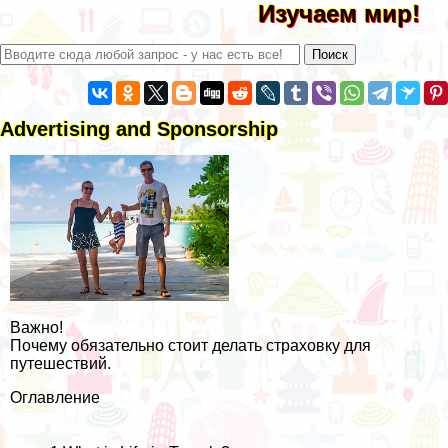
Изучаем мир!
Advertising and Sponsorship
Важно!
Почему обязательно стоит делать страховку для
путешествий.
Оглавление