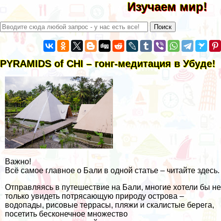
Изучаем мир!
PYRAMIDS of CHI – гонг-медитация в Убуде!
Важно!
Всё самое главное о Бали в одной статье – читайте здесь.
Отправляясь в путешествие на Бали, многие хотели бы не
только увидеть потрясающую природу острова –
водопады, рисовые террасы, пляжи и скалистые берега,
посетить бесконечное множество