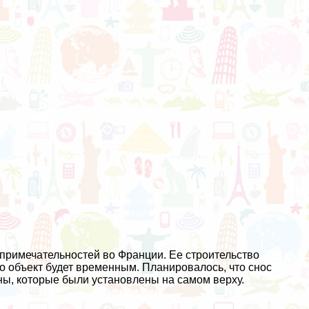
примечательностей во Франции. Ее строительство
то объект будет временным. Планировалось, что снос
нны, которые были установлены на самом верху.