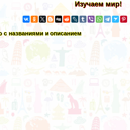
Изучаем мир!
 с названиями и описанием