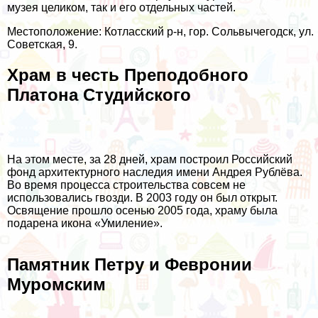
музея целиком, так и его отдельных частей.
Местоположение: Котласский р-н, гор. Сольвычегодск, ул.
Советская, 9.
Храм в честь Преподобного
Платона Студийского
На этом месте, за 28 дней, храм построил Российский
фонд архитектурного наследия имени Андрея Рублёва.
Во время процесса строительства совсем не
использовались гвозди. В 2003 году он был открыт.
Освящение прошло осенью 2005 года, храму была
подарена икона «Умиление».
Памятник Петру и Февронии
Муромским