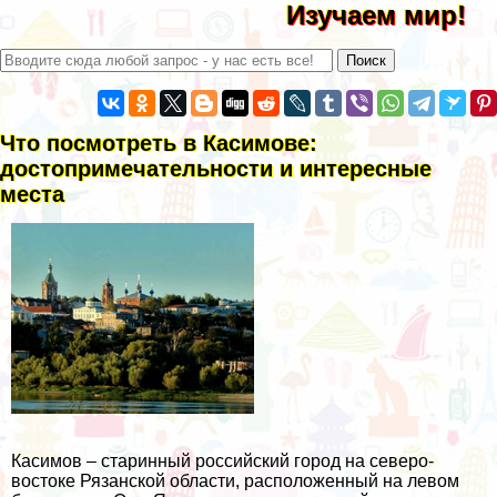
Изучаем мир!
Что посмотреть в Касимове:
достопримечательности и интересные
места
Касимов – старинный российский город на северо-
востоке Рязанской области, расположенный на левом