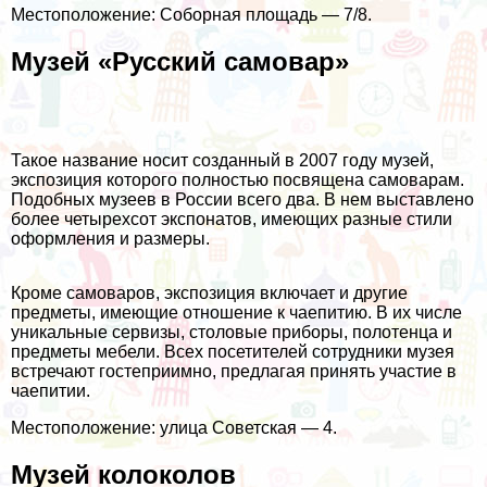
Местоположение: Соборная площадь — 7/8.
Музей «Русский самовар»
Такое название носит созданный в 2007 году музей,
экспозиция которого полностью посвящена самоварам.
Подобных музеев в России всего два. В нем выставлено
более четырехсот экспонатов, имеющих разные стили
оформления и размеры.
Кроме самоваров, экспозиция включает и другие
предметы, имеющие отношение к чаепитию. В их числе
уникальные сервизы, столовые приборы, полотенца и
предметы мебели. Всех посетителей сотрудники музея
встречают гостеприимно, предлагая принять участие в
чаепитии.
Местоположение: улица Советская — 4.
Музей колоколов