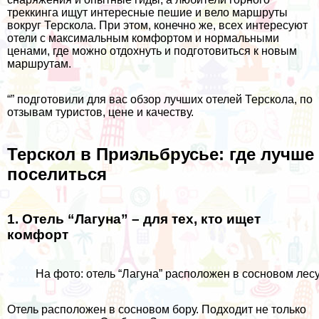
треккинга ищут интересные пешие и вело маршруты
вокруг Терскола. При этом, конечно же, всех интересуют
отели с максимальным комфортом и нормальными
ценами, где можно отдохнуть и подготовиться к новым
маршрутам.
“” подготовили для вас обзор лучших отелей Терскола, по
отзывам туристов, цене и качеству.
Терскол в Приэльбрусье: где лучше
поселиться
1. Отель “Лагуна” – для тех, кто ищет
комфорт
На фото: отель “Лагуна” расположен в сосновом лесу
Отель расположен в сосновом бору. Подходит не только