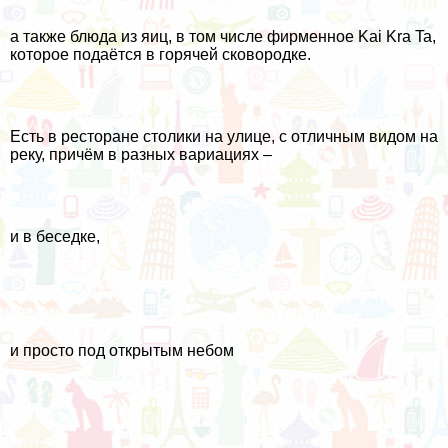
а также блюда из яиц, в том числе фирменное Kai Kra Ta,
которое подаётся в горячей сковородке.
Есть в ресторане столики на улице, с отличным видом на
реку, причём в разных вариациях –
и в беседке,
и просто под открытым небом