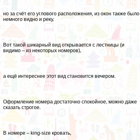
но за счёт его углового расположения, из окон также было
немного видно и реку.
Вот такой шикарный вид открывается с лестницы (и
видимо – из некоторых номеров),
а ещё интереснее этот вид становится вечером.
Оформление номера достаточно спокойное, можно даже
сказать строгое.
В номере – king-size кровать,