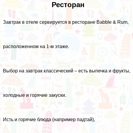
Ресторан
Завтрак в отеле сервируется в ресторане Babble & Rum,
расположенном на 1-м этаже.
Выбор на завтрак классический – есть выпечка и фрукты,
холодные и горячие закуски.
Исть и горячие блюда (например падтай),