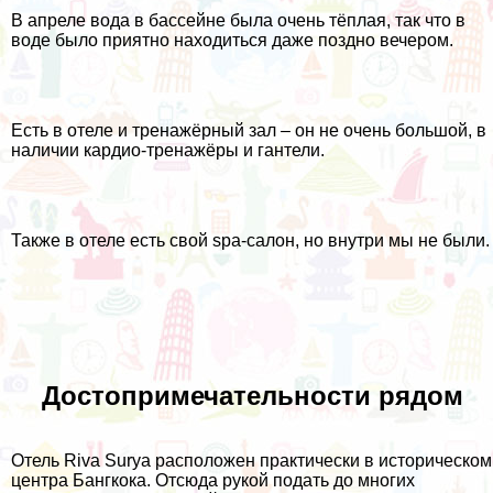
В апреле вода в бассейне была очень тёплая, так что в
воде было приятно находиться даже поздно вечером.
Есть в отеле и тренажёрный зал – он не очень большой, в
наличии кардио-тренажёры и гантели.
Также в отеле есть свой spa-салон, но внутри мы не были.
Достопримечательности рядом
Отель Riva Surya расположен практически в историческом
центра Бангкока. Отсюда рукой подать до многих