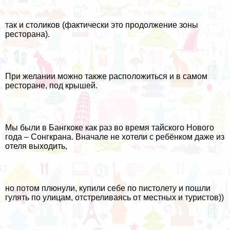
так и столиков (фактически это продолжение зоны
ресторана).
При желании можно также расположиться и в самом
ресторане, под крышей.
Мы были в Бангкоке как раз во время тайского Нового
года – Сонгкрана. Вначале не хотели с ребёнком даже из
отеля выходить,
но потом плюнули, купили себе по пистолету и пошли
гулять по улицам, отстреливаясь от местных и туристов))