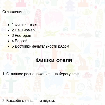
Оглавление
1
Фишки отеля
2
Наш номер
3
Ресторан
4
Бассейн
5
Достопримечательности рядом
Фишки отеля
1. Отличное расположение – на берегу реки.
2. Бассейн с классным видом.