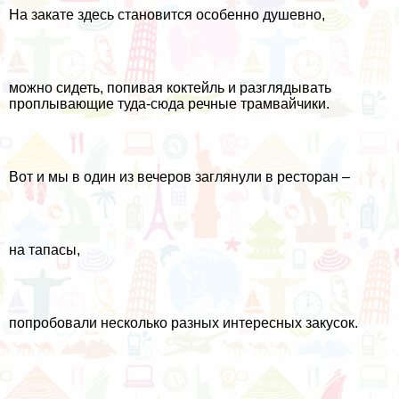
На закате здесь становится особенно душевно,
можно сидеть, попивая коктейль и разглядывать
проплывающие туда-сюда речные трамвайчики.
Вот и мы в один из вечеров заглянули в ресторан –
на тапасы,
попробовали несколько разных интересных закусок.