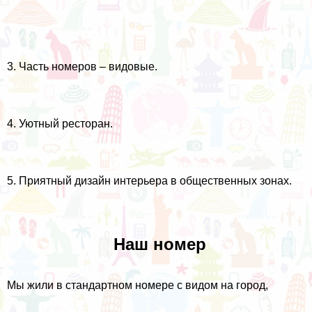
3. Часть номеров – видовые.
4. Уютный ресторан.
5. Приятный дизайн интерьера в общественных зонах.
Наш номер
Мы жили в стандартном номере с видом на город,