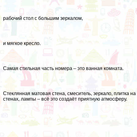
рабочий стол с большим зеркалом,
и мягкое кресло.
Самая стильная часть номера – это ванная комната.
Стеклянная матовая стена, смеситель, зеркало, плитка на
стенах, лампы – всё это создаёт приятную атмосферу.