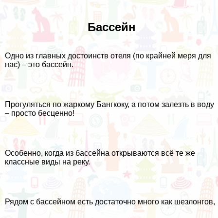
Бассейн
Одно из главных достоинств отеля (по крайней меря для
нас) – это бассейн.
Прогуляться по жаркому Бангкоку, а потом залезть в воду
– просто бесценно!
Особенно, когда из бассейна открываются всё те же
классные виды на реку.
Рядом с бассейном есть достаточно много как шезлонгов,