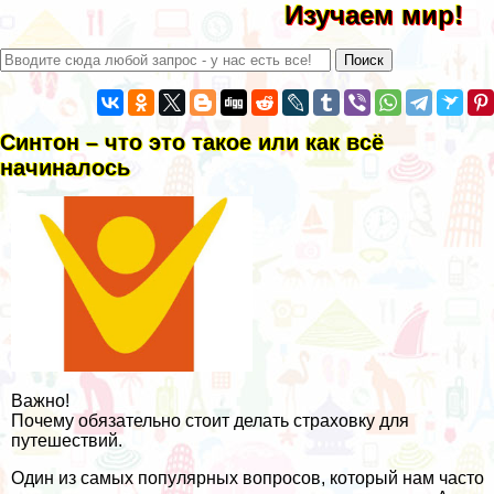
Изучаем мир!
Синтон – что это такое или как всё
начиналось
Важно!
Почему обязательно стоит делать страховку для
путешествий.
Один из самых популярных вопросов, который нам часто