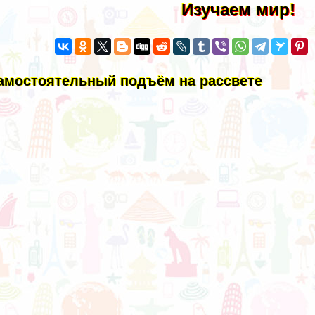
Изучаем мир!
самостоятельный подъём на рассвете