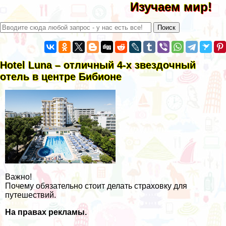
Изучаем мир!
Hotel Luna – отличный 4-х звездочный
отель в центре Бибионе
Важно!
Почему обязательно стоит делать страховку для
путешествий.
На правах рекламы.