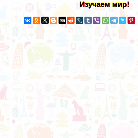
Изучаем мир!