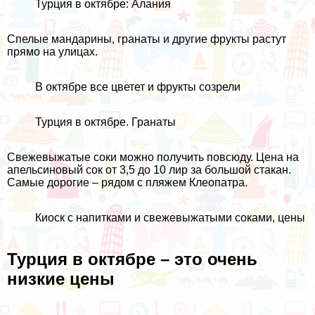
Турция в октябре: Алания
Спелые мандарины, гранаты и другие фрукты растут
прямо на улицах.
В октябре все цветет и фрукты созрели
Турция в октябре. Гранаты
Свежевыжатые соки можно получить повсюду. Цена на
апельсиновый сок от 3,5 до 10 лир за большой стакан.
Самые дорогие – рядом с пляжем Клеопатра.
Киоск с напитками и свежевыжатыми соками, цены
Турция в октябре – это очень
низкие цены