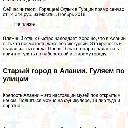
Сейчас читают:
Горящее! Отдых в Турции прямо сейчас
от 14 344 руб. из Москвы. Ноябрь 2018
На пляже
Пляжный отдых быстро надоедает. Хорошо, что в Алании
есть что посмотреть даже без экскурсий. Это крепость и
старая часть города. После 16 часов жара спадает и так
приятно гулять по набережной и старому городу.
Старый город в Алании. Гуляем по
улицам
Крепость Алании – это настоящий музей под открытым
небом. Подняться можно на фуникулере, 18 лир туда и
обратно.