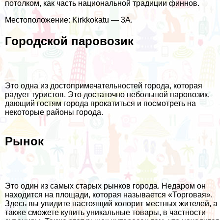
потолком, как часть национальной традиции финнов.
Местоположение: Kirkkokatu — 3A.
Городской паровозик
Это одна из достопримечательностей города, которая
радует туристов. Это достаточно небольшой паровозик,
дающий гостям города прокатиться и посмотреть на
некоторые районы города.
Рынок
Это один из самых старых рынков города. Недаром он
находится на площади, которая называется «Торговая».
Здесь вы увидите настоящий колорит местных жителей, а
также сможете купить уникальные товары, в частности