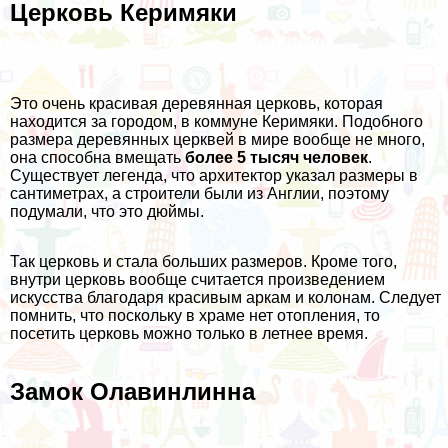
Церковь Керимяки
Это очень красивая деревянная церковь, которая
находится за городом, в коммуне Керимяки. Подобного
размера деревянных церквей в мире вообще не много,
она способна вмещать
более 5 тысяч человек
.
Существует легенда, что архитектор указал размеры в
сантиметрах, а строители были из Англии, поэтому
подумали, что это дюймы.
Так церковь и стала больших размеров. Кроме того,
внутри церковь вообще считается произведением
искусства благодаря красивым аркам и колонам. Следует
помнить, что поскольку в храме нет отопления, то
посетить церковь можно только в летнее время.
Замок Олавинлинна