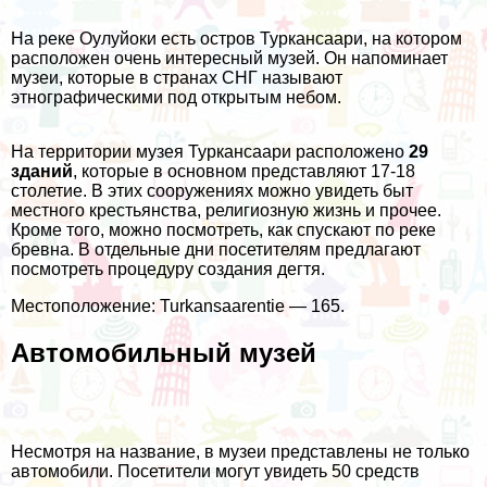
На реке Оулуйоки есть остров Туркансаари, на котором
расположен очень интересный музей. Он напоминает
музеи, которые в странах СНГ называют
этнографическими под открытым небом.
На территории музея Туркансаари расположено
29
зданий
, которые в основном представляют 17-18
столетие. В этих сооружениях можно увидеть быт
местного крестьянства, религиозную жизнь и прочее.
Кроме того, можно посмотреть, как спускают по реке
бревна. В отдельные дни посетителям предлагают
посмотреть процедуру создания дегтя.
Местоположение: Turkansaarentie — 165.
Автомобильный музей
Несмотря на название, в музеи представлены не только
автомобили. Посетители могут увидеть 50 средств