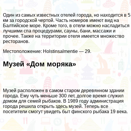
Один из самых известных отелей города, но находится в 5
км за городской чертой. Часть номеров имеют вид на
Балтийское море. Кроме того, в отели можно насладиться
лучшими спа процедурами, сауны, бани, массажи и
прочее. Также на территории отеля имеется множество
ресторанов.
Местоположение: Holstinsalmentie — 29.
Музей «Дом моряка»
Музей расположен в самом старом деревянном здании
города. Ему чуть меньше 300 лет, долгое время служил
домом для семей рыбаков. В 1989 году администрация
города решила открыть здесь музей. Теперь все
посетители смогут увидеть быт финского рыбака 19 века.