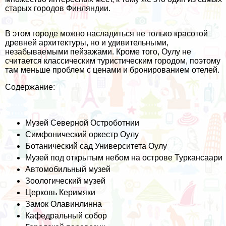
старых городов Финляндии.
В этом городе можно насладиться не только красотой
древней архитектуры, но и удивительными,
незабываемыми пейзажами. Кроме того, Оулу не
считается классическим туристическим городом, поэтому
там меньше проблем с ценами и бронированием отелей.
Содержание:
Музей Северной Остроботнии
Симфонический оркестр Оулу
Ботанический сад Университета Оулу
Музей под открытым небом на острове Туркансаари
Автомобильный музей
Зоологический музей
Церковь Керимяки
Замок Олавинлинна
Кафедральный собор