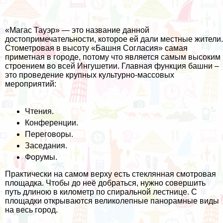
«Магас Тауэр» — это название данной
достопримечательности, которое ей дали местные жители.
Стометровая в высоту «Башня Согласия» самая
приметная в городе, потому что является самым высоким
строением во всей Ингушетии. Главная функция башни –
это проведение крупных культурно-массовых
мероприятий:
Чтения.
Конференции.
Переговоры.
Заседания.
Форумы.
Практически на самом верху есть стеклянная смотровая
площадка. Чтобы до неё добраться, нужно совершить
путь длиною в километр по спиральной лестнице. С
площадки открываются великолепные панорамные виды
на весь город.