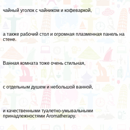
чайный уголок с чайником и кофеваркой,
а также рабочий стол и огромная плазменная панель на
стене.
Ванная комната тоже очень стильная,
с отдельным душем и небольшой ванной,
и качественными туалетно-умывальными
принадлежностями Aromatherapy.