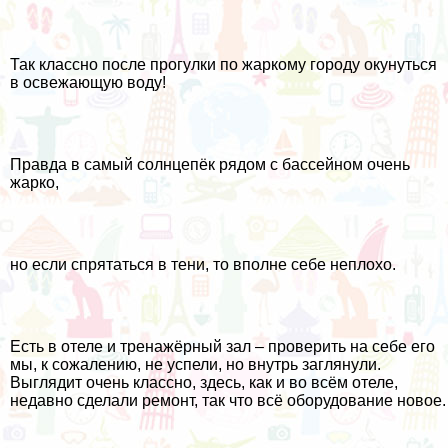
Так классно после прогулки по жаркому городу окунуться
в освежающую воду!
Правда в самый солнцепёк рядом с бассейном очень
жарко,
но если спрятаться в тени, то вполне себе неплохо.
Есть в отеле и тренажёрный зал – проверить на себе его
мы, к сожалению, не успели, но внутрь заглянули.
Выглядит очень классно, здесь, как и во всём отеле,
недавно сделали ремонт, так что всё оборудование новое.