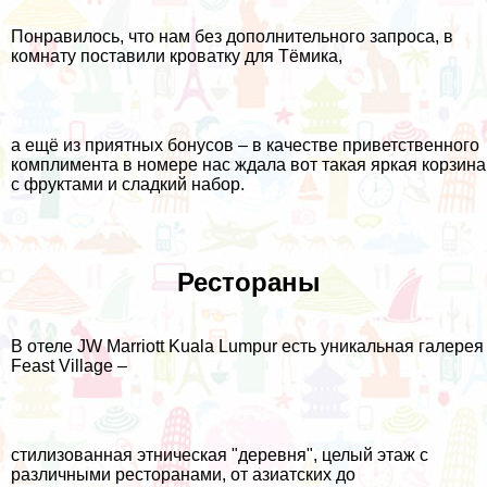
Понравилось, что нам без дополнительного запроса, в
комнату поставили кроватку для Тёмика,
а ещё из приятных бонусов – в качестве приветственного
комплимента в номере нас ждала вот такая яркая корзина
с фруктами и сладкий набор.
Рестораны
В отеле JW Marriott Kuala Lumpur есть уникальная галерея
Feast Village –
стилизованная этническая "деревня", целый этаж с
различными ресторанами, от азиатских до