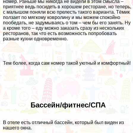
номер. Раньше мы никогда не видели в этом смысла –
приятнее ведь посидеть в хорошем ресторане, но теперь,
с малышом поняли всю прелесть такого варианта. Тёмик
ползает по мягкому ковролину и мы можем спокойно
пообедать, не задумываясь о том – чем бы его занять. Ну
а кроме того – еду можно заказать сразу из нескольких
ресторанов, так что есть возможность попробовать
разные кухни одновременно.
Тем более, когда сам номер такой уютный и комфортный!
Бассейн/фитнес/СПА
В отеле есть отличный бассейн, который был виден из
нашего окна.