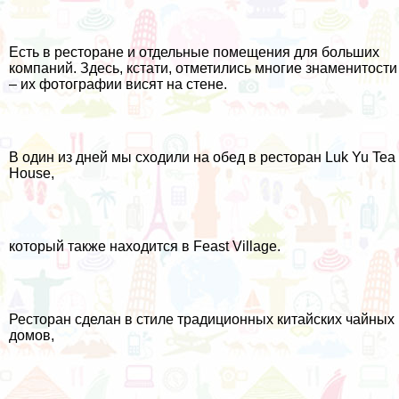
Есть в ресторане и отдельные помещения для больших
компаний. Здесь, кстати, отметились многие знаменитости
– их фотографии висят на стене.
В один из дней мы сходили на обед в ресторан Luk Yu Tea
House,
который также находится в Feast Village.
Ресторан сделан в стиле традиционных китайских чайных
домов,