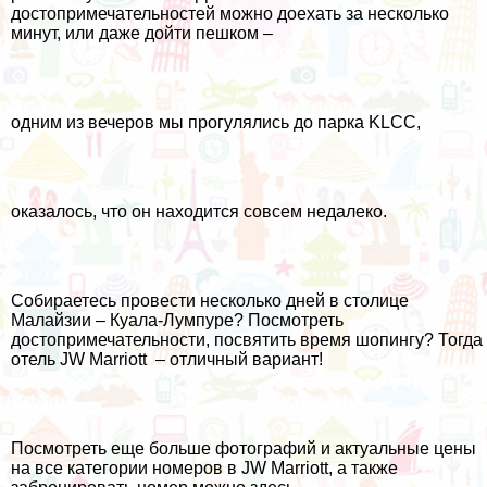
достопримечательностей можно доехать за несколько
минут, или даже дойти пешком –
одним из вечеров мы прогулялись до парка KLCC,
оказалось, что он находится совсем недалеко.
Собираетесь провести несколько дней в столице
Малайзии – Куала-Лумпуре? Посмотреть
достопримечательности, посвятить время шопингу? Тогда
отель JW Marriott – отличный вариант!
Посмотреть еще больше фотографий и актуальные цены
на все категории номеров в JW Marriott, а также