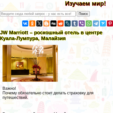
Изучаем мир!
JW Marriott – роскошный отель в центре
Куала-Лумпура, Малайзия
Важно!
Почему обязательно стоит делать страховку для
путешествий.