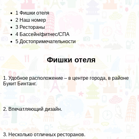
1
Фишки отеля
2
Наш номер
3
Рестораны
4
Бассейн/фитнес/СПА
5
Достопримечательности
Фишки отеля
1. Удобное расположение – в центре города, в районе
Букит Бинтанг.
2. Впечатляющий дизайн.
3. Несколько отличных ресторанов.