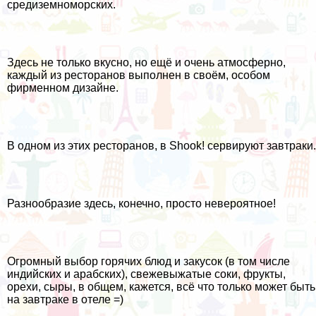
средиземноморских.
Здесь не только вкусно, но ещё и очень атмосферно,
каждый из ресторанов выполнен в своём, особом
фирменном дизайне.
В одном из этих ресторанов, в Shook! сервируют завтраки.
Разнообразие здесь, конечно, просто невероятное!
Огромный выбор горячих блюд и закусок (в том числе
индийских и арабских), свежевыжатые соки, фрукты,
орехи, сыры, в общем, кажется, всё что только может быть
на завтраке в отеле =)