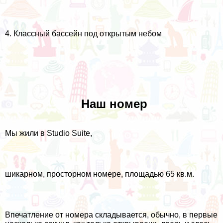
4. Классный бассейн под открытым небом
Наш номер
Мы жили в Studio Suite,
шикарном, просторном номере, площадью 65 кв.м.
Впечатление от номера складывается, обычно, в первые