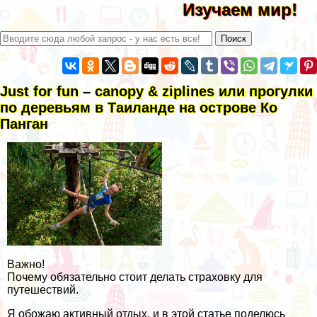
Изучаем мир!
Just for fun – canopy & ziplines или прогулки
по деревьям в Таиланде на острове Ко
Панган
Важно!
Почему обязательно стоит делать страховку для
путешествий.
Я обожаю активный отдых, и в этой статье поделюсь