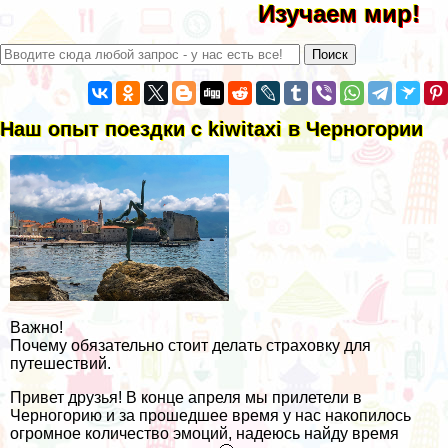
Изучаем мир!
Наш опыт поездки c kiwitaxi в Черногории
Важно!
Почему обязательно стоит делать страховку для
путешествий.
Привет друзья! В конце апреля мы прилетели в
Черногорию и за прошедшее время у нас накопилось
огромное количество эмоций, надеюсь найду время