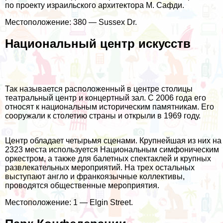
по проекту израильского архитектора М. Сафди.
Местоположение: 380 — Sussex Dr.
Национальный центр искусств
Так называется расположенный в центре столицы
театральный центр и концертный зал. С 2006 года его
относят к национальным историческим памятникам. Его
сооружали к столетию страны и открыли в 1969 году.
Центр обладает четырьмя сценами. Крупнейшая из них на
2323 места используется Национальным симфоническим
оркестром, а также для балетных спектаклей и крупных
развлекательных мероприятий. На трех остальных
выступают англо и франкоязычные коллективы,
проводятся общественные мероприятия.
Местоположение: 1 — Elgin Street.