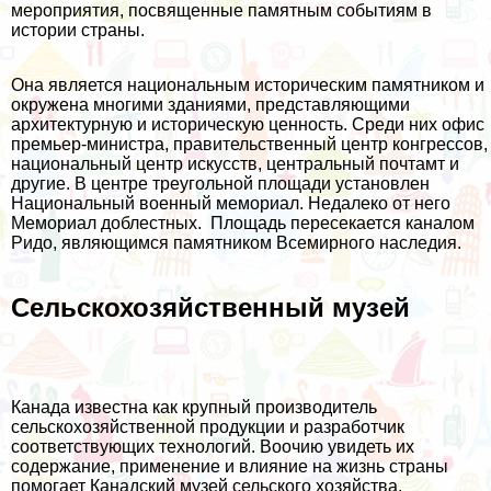
мероприятия, посвященные памятным событиям в
истории страны.
Она является национальным историческим памятником и
окружена многими зданиями, представляющими
архитектурную и историческую ценность. Среди них офис
премьер-министра, правительственный центр конгрессов,
национальный центр искусств, центральный почтамт и
другие. В центре треугольной площади установлен
Национальный военный мемориал. Недалеко от него
Мемориал доблестных. Площадь пересекается каналом
Ридо, являющимся памятником Всемирного наследия.
Сельскохозяйственный музей
Канада известна как крупный производитель
сельскохозяйственной продукции и разработчик
соответствующих технологий. Воочию увидеть их
содержание, применение и влияние на жизнь страны
помогает Канадский музей сельского хозяйства.