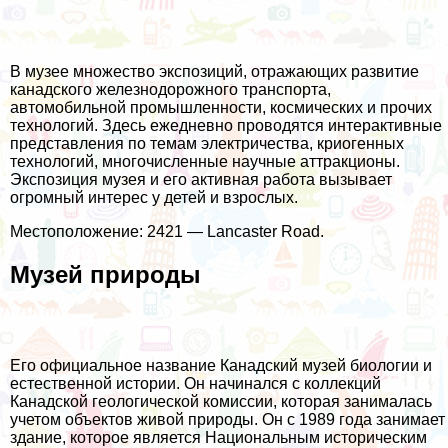
В музее множество экспозиций, отражающих развитие
канадского железнодорожного транспорта,
автомобильной промышленности, космических и прочих
технологий. Здесь ежедневно проводятся интерактивные
представления по темам электричества, криогенных
технологий, многочисленные научные аттракционы.
Экспозиция музея и его активная работа вызывает
огромный интерес у детей и взрослых.
Местоположение: 2421 — Lancaster Road.
Музей природы
Его официальное название Канадский музей биологии и
естественной истории. Он начинался с коллекций
Канадской геологической комиссии, которая занималась
учетом объектов живой природы. Он с 1989 года занимает
здание, которое является Национальным историческим