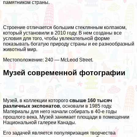
памятником страны.
Строение отличается большим стеклянным колпаком,
который установили в 2010 году. В нем созданы все
условия для того, чтобы увлекательной форме
показывать богатую природу страны и ее разнообразный
животный мир.
Местоположение: 240 — McLeod Street.
Музей современной фотографии
Музей, в коллекции которого
свыше 160 тысяч
различных экспонатов
, основали в 1985 году.
Материалы для него начали собирать в 40-е годы
прошлого века. Музей занимает площади в помещении
Национальной галереи Канады.
Его задачей является популяризация творчества