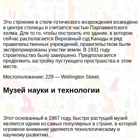
Это строение в стиле готического возрождения возведено
в центре столицы и считается частью Парламентского
холма. Для то го, чтобы построить это здание, в котором
сейчас располагается Верховный суд Канады и ряд
правительственных учреждений, правительством были
экспроприированы участки земли. В 1931 году
строительство было завершено. Предполагается
продолжить застройку пустующего пространства в этом
месте.
Местоположение: 229 — Wellington Street.
Музей науки и технологии
Этот основанный в 1967 году, быстро растущий музей
является одним из самых популярных в стране, в которой
огромное внимание уделяется технологическому и
научному развитию.