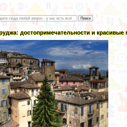
руджа: достопримечательности и красивые м