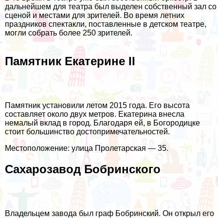
дальнейшем для театра был выделен собственный зал со
сценой и местами для зрителей. Во время летних
праздников спектакли, поставленные в детском театре,
могли собрать более 250 зрителей.
Памятник Екатерине II
Памятник установили летом 2015 года. Его высота
составляет около двух метров. Екатерина внесла
немалый вклад в город. Благодаря ей, в Богородицке
стоит большинство достопримечательностей.
Местоположение: улица Пролетарская — 35.
Сахарозавод Бобринского
Владельцем завода был граф Бобринский. Он открыл его