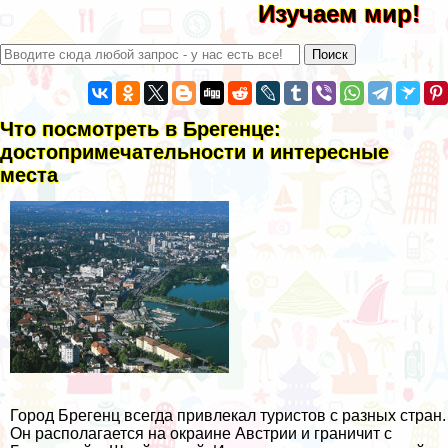
Изучаем мир!
Что посмотреть в Брегенце:
достопримечательности и интересные
места
Город Брегенц всегда привлекал туристов с разных стран.
Он располагается на окраине Австрии и граничит с