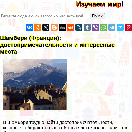
Изучаем мир!
Шамбери (Франция):
достопримечательности и интересные
места
В Шамбери трудно найти достопримечательности,
которые собирают возле себя тысячные толпы туристов.