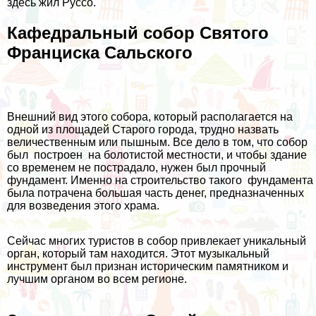
здесь жил Руссо.
Кафедральный собор Святого
Франциска Сальского
Внешний вид этого собора, который располагается на
одной из площадей Старого города, трудно назвать
величественным или пышным. Все дело в том, что собор
был построен на болотистой местности, и чтобы здание
со временем не пострадало, нужен был прочный
фундамент. Именно на строительство такого фундамента
была потрачена большая часть денег, предназначенных
для возведения этого храма.
Сейчас многих туристов в собор привлекает уникальный
орган, который там находится. Этот музыкальный
инструмент был признан историческим памятником и
лучшим органом во всем регионе.