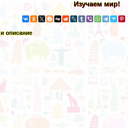
Изучаем мир!
 и описание