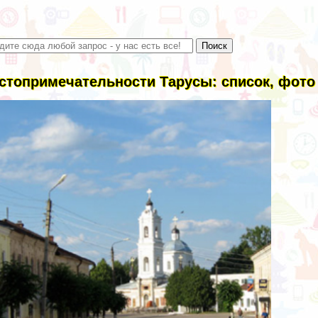
стопримечательности Тарусы: список, фото