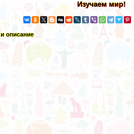
Изучаем мир!
 и описание