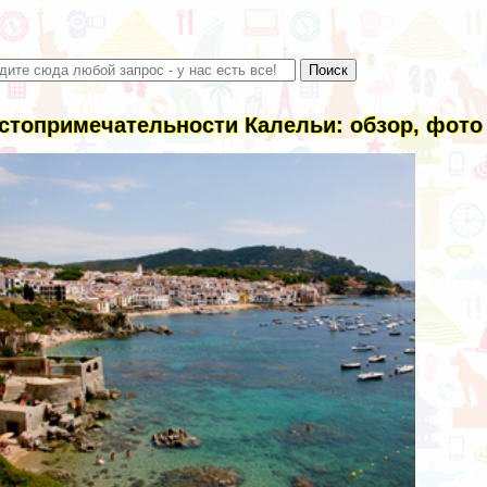
стопримечательности Калельи: обзор, фото