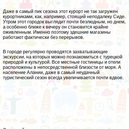
Даже в самый пик сезона этот курорт не так загружен
курортниками, как, например, стоящий неподалеку Сиде.
Утром этот городок выглядит почти безлюдным, но днем,
а особенно ближе к вечеру он становится крайне
оживленным. Именно поэтому здешние магазины
работают фактически без перерывов.
В городе регулярно проводятся захватывающие
экскурсии, на которых можно познакомиться с турецкой
природой и культурой. Все местные гостиницы и отели
расположены в непосредственной близости от моря. А
население Алании, даже в самый неудачный
туристический сезон всегда увеличивается почти вдвое.