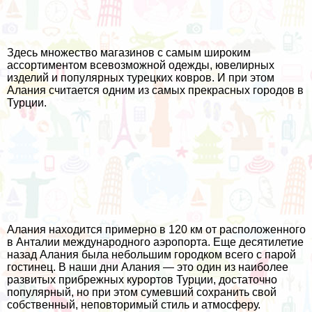
Здесь множество магазинов с самым широким
ассортиментом всевозможной одежды, ювелирных
изделий и популярных турецких ковров. И при этом
Алания считается одним из самых прекрасных городов в
Турции.
Алания находится примерно в 120 км от расположенного
в Анталии международного аэропорта. Еще десятилетие
назад Алания была небольшим городком всего с парой
гостинец. В наши дни Алания — это один из наиболее
развитых прибрежных курортов Турции, достаточно
популярный, но при этом сумевший сохранить свой
собственный, неповторимый стиль и атмосферу.