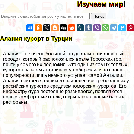
Изучаем мир!
Алания курорт в Турции
Алания – не очень большой, но довольно живописный
городок, который расположился возле Торосских гор,
почти у самого их подножия. Это один из самых теплых
курортов на всем анталийском побережье и по своей
популярности лишь немного уступает самой Анталии.
Алания считается одним из наиболее востребованных у
российских туристов средиземноморских курортов. Его
инфраструктура постоянно развивается, появляются
новые комфортные отели, открываются новые бары и
рестораны.