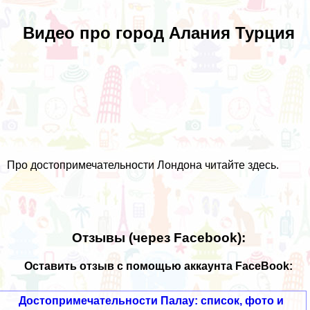
Видео про город Алания Турция
Про
достопримечательности Лондона
читайте здесь.
Отзывы (через Facebook):
Оставить отзыв с помощью аккаунта FaceBook:
Достопримечательности Палау: список, фото и