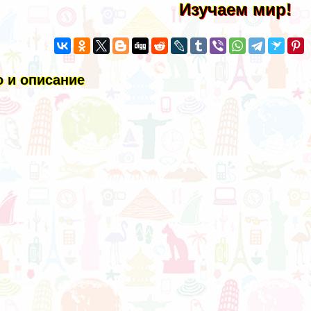
Изучаем мир!
 и описание