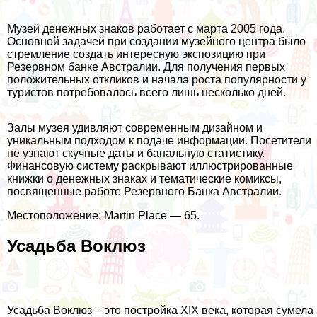
Музей денежных знаков работает с марта 2005 года.
Основной задачей при создании музейного центра было
стремление создать интересную экспозицию при
Резервном банке Австралии. Для получения первых
положительных откликов и начала роста популярности у
туристов потребовалось всего лишь несколько дней.
Залы музея удивляют современным дизайном и
уникальным подходом к подаче информации. Посетители
не узнают скучные даты и банальную статистику.
Финансовую систему раскрывают иллюстрированные
книжки о денежных знаках и тематические комиксы,
посвященные работе Резервного Банка Австралии.
Местоположение: Martin Place — 65.
Усадьба Воклюз
Усадьба Воклюз – это постройка XIX века, которая сумела