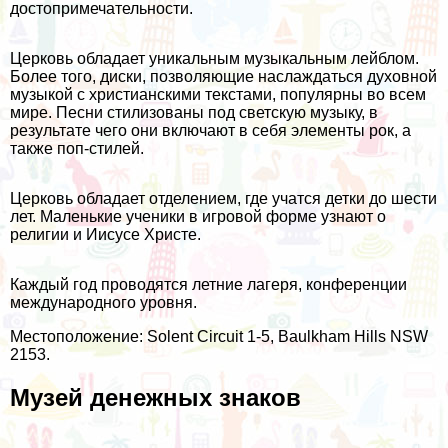
достопримечательности.
Церковь обладает уникальным музыкальным лейблом.
Более того, диски, позволяющие наслаждаться духовной
музыкой с христианскими текстами, популярны во всем
мире. Песни стилизованы под светскую музыку, в
результате чего они включают в себя элементы рок, а
также поп-стилей.
Церковь обладает отделением, где учатся детки до шести
лет. Маленькие ученики в игровой форме узнают о
религии и Иисусе Христе.
Каждый год проводятся летние лагеря, конференции
международного уровня.
Местоположение: Solent Circuit 1-5, Baulkham Hills NSW
2153.
Музей денежных знаков