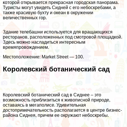
которой открывается прекрасная городская панорама.
Туристы могут увидеть Сидней с его небоскребами, а
также красивую бухту и океан в окружении
величественных гор.
Здание телебашни используется для вращающихся
ресторанов, расположенных под смотровой площадкой.
Здесь можно насладиться интересным
времяпровождением.
Местоположение: Market Street — 100.
Королевский ботанический сад
Королевский ботанический сад в Сиднее – это
возможность приблизиться к живописной природе,
оставаясь в мегаполисе. Удивительная
достопримечательность располагается в центре бизнес-
района Сиднея, причем ее окружают небоскребы.