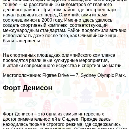
точнее – на расстоянии 16 километров от главного
делового района. При этом район, где построен парк,
начал развиваться перед Олимпийскими играми,
состоявшимися в 2000 году. Именно здесь удалось
создать спортивный комплекс, соответствующий
международным стандартам. Район продолжили активно
использовать даже после того, как Олимпийские игры
были завершены.
На спортивных площадках олимпийского комплекса
проводятся различные культурные мероприятия,
выставки современного искусства и спортивные матчи.
Местоположение: Figtree Drive — 7, Sydney Olympic Park.
Форт Денисон
Форт Денисон – это одна из самых интересных
достопримечательностей в Сиднее. Прежде здесь
находилась тюрьма строгого режима, где содержались