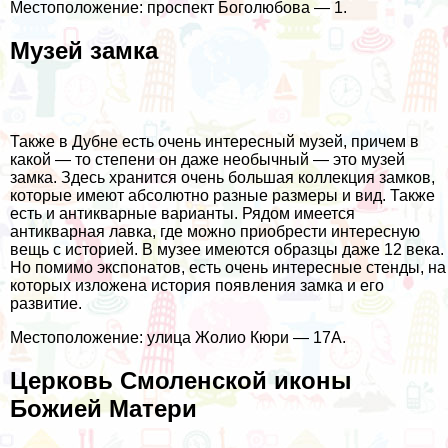
Местоположение: проспект Боголюбова — 1.
Музей замка
Также в Дубне есть очень интересный музей, причем в
какой — то степени он даже необычный — это музей
замка. Здесь хранится очень большая коллекция замков,
которые имеют абсолютно разные размеры и вид. Также
есть и антикварные варианты. Рядом имеется
антикварная лавка, где можно приобрести интересную
вещь с историей. В музее имеются образцы даже 12 века.
Но помимо экспонатов, есть очень интересные стенды, на
которых изложена история появления замка и его
развитие.
Местоположение: улица Жолио Кюри — 17А.
Церковь Смоленской иконы
Божией Матери