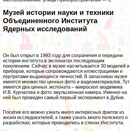
Музей истории науки и техники
Объединенного Института
Ядерных исследований
Он был открыт в 1993 году для сохранения и передачи
истории института в экспонатах последующим
поколениям. Сейчас в музее насчитывается 30 моделей и
приборов, которые сопровождаются иллюстрациями и
портретами выдающихся личностей. В запасниках музея
имеется множество ценных фото и видеоматериалов. Тут
имеется два ценных экспоната – микроскоп академика
И.В. Курчатова и фото эмульсионная камера. Именно на
ней был проведен самый первый эксперимент в Дубне.
Посетив его можно узнать много интересных фактов из
жизни исследователей, а также узнать много полезного о
разработках, которые проводились в стенах Института.