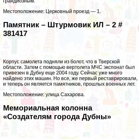
грандиозным.
Местоположение: Церковный проезд — 1.
Памятник – Штурмовик ИЛ – 2 #
381417
Корпус самолета подняли из болот, что в Тверской
области. Затем с помощью вертолета МЧС экспонат был
привезен в Дубну еще 2004 году. Сейчас уже много
найдено этих машин. Но все, же первый реставрировали,
и теперь он является памятников, прошлых военных лет.
Местоположение: улица Сахарова.
Мемориальная колонна
«Создателям города Дубны»