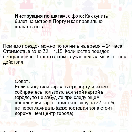
Инструкция по шагам
, с фото:
Как купить
билет на метро в Порту
и как правильно
пользоваться.
Помимо поездок можно пополнить на время – 24 часа.
Стоимость в зоне Z2 – 4.15. Количество поездок
неограничено. Только в этом случае нельзя менять зону
действия.
Совет .
Если вы купили карту в аэропорту, а затем
собираетесь пользоваться этой картой в
городе, то не забудьте при следующем
пополнении карты поменять зону на z2, чтобы
не переплачивать (аэропортовая зона стоит
дороже, чем центр города).