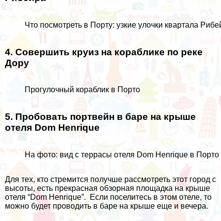
Что посмотреть в Порту: узкие улочки квартала Рибей
4. Совершить круиз на кораблике по реке
Дору
Прогулочный кораблик в Порто
5. Пробовать портвейн в баре на крыше
отеля Dom Henrique
На фото: вид с террасы отеля Dom Henrique в Порто
Для тех, кто стремится получше рассмотреть этот город с
высоты, есть прекрасная обзорная площадка на крыше
отеля “Dom Henrique”
. Если поселитесь в этом отеле, то
можно будет проводить в баре на крыше еще и вечера.