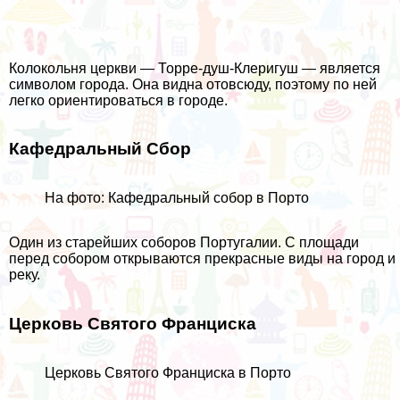
Колокольня церкви — Торре-душ-Клеригуш — является
символом города. Она видна отовсюду, поэтому по ней
легко ориентироваться в городе.
Кафедральный Сбор
На фото: Кафедральный собор в Порто
Один из старейших соборов Португалии. С площади
перед собором открываются прекрасные виды на город и
реку.
Церковь Святого Франциска
Церковь Святого Франциска в Порто