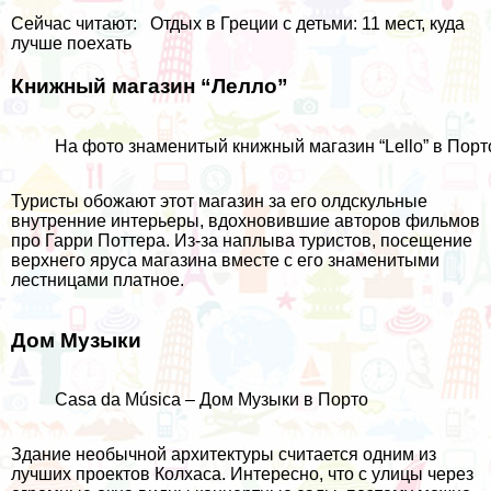
Сейчас читают:
Отдых в Греции с детьми: 11 мест, куда
лучше поехать
Книжный магазин “Лелло”
На фото знаменитый книжный магазин “Lello” в Порт
Туристы обожают этот магазин за его олдскульные
внутренние интерьеры, вдохновившие авторов фильмов
про Гарри Поттера. Из-за наплыва туристов, посещение
верхнего яруса магазина вместе с его знаменитыми
лестницами платное.
Дом Музыки
Casa da Música – Дом Музыки в Порто
Здание необычной архитектуры считается одним из
лучших проектов Колхаса. Интересно, что с улицы через