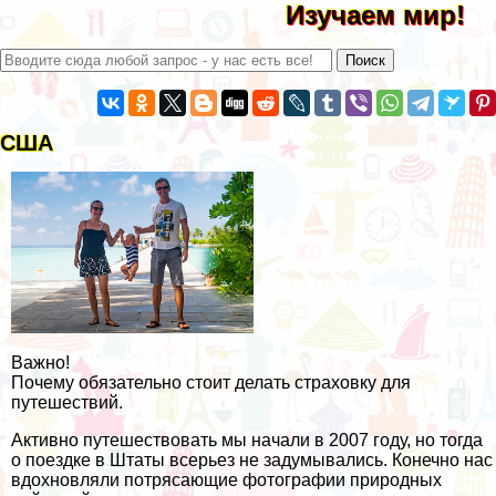
Изучаем мир!
США
Важно!
Почему обязательно стоит делать страховку для
путешествий.
Активно путешествовать мы начали в 2007 году, но тогда
о поездке в Штаты всерьез не задумывались. Конечно нас
вдохновляли потрясающие фотографии природных