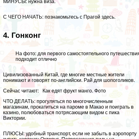
МИНУСЫ: нужна виза.
С ЧЕГО НАЧАТЬ: познакомьтесь с Прагой
здесь
.
4.
Гонконг
На фото: для первого самостоятельного путешестви
подходит отлично
Цивилизованный Китай, где многие местные жители
понимают и говорят по-английски. Рай для шопоголиков.
Сейчас читают:
Как едят фрукт манго. Фото
ЧТО ДЕЛАТЬ: прогуляться по многочисленным
магазинам, прокатиться
на пароме в Макао
и поиграть в
казино, полюбоваться потрясающим видом с пика
Виктории.
ПЛЮСЫ: удобный транспорт, если не забыть в аэропорту