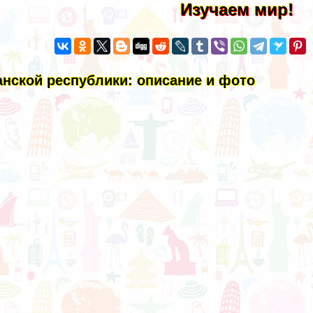
Изучаем мир!
нской республики: описание и фото