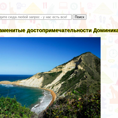
аменитые достопримечательности Доминика