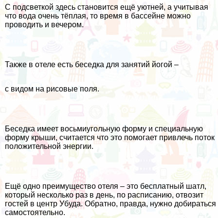
С подсветкой здесь становится ещё уютней, а учитывая
что вода очень тёплая, то время в бассейне можно
проводить и вечером.
Также в отеле есть беседка для занятий йогой –
с видом на рисовые поля.
Беседка имеет восьмиугольную форму и специальную
форму крыши, считается что это помогает привлечь поток
положительной энергии.
Ещё одно преимущество отеля – это бесплатный шатл,
который несколько раз в день, по расписанию, отвозит
гостей в центр Убуда. Обратно, правда, нужно добираться
самостоятельно.