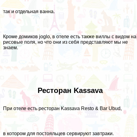
так и отдельная ванна.
Кроме домиков joglo, в отеле есть также виллы с видом на
рисовые поля, но что они из себя представляют мы не
знаем.
Ресторан Kassava
При отеле есть ресторан Kassava Resto & Bar Ubud,
в котором для постояльцев сервируют завтраки.