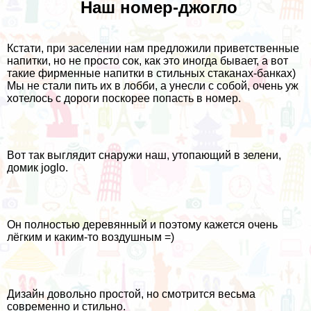
Наш номер-джогло
Кстати, при заселении нам предложили приветственные
напитки, но не просто сок, как это иногда бывает, а вот
такие фирменные напитки в стильных стаканах-банках)
Мы не стали пить их в лобби, а унесли с собой, очень уж
хотелось с дороги поскорее попасть в номер.
Вот так выглядит снаружи наш, утопающий в зелени,
домик joglo.
Он полностью деревянный и поэтому кажется очень
лёгким и каким-то воздушным =)
Дизайн довольно простой, но смотрится весьма
современно и стильно.