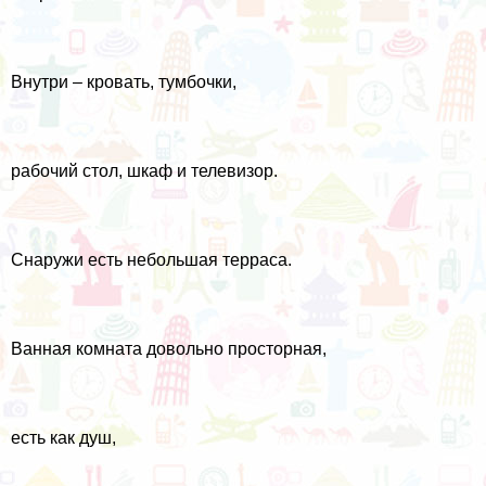
Внутри – кровать, тумбочки,
рабочий стол, шкаф и телевизор.
Снаружи есть небольшая терраса.
Ванная комната довольно просторная,
есть как душ,