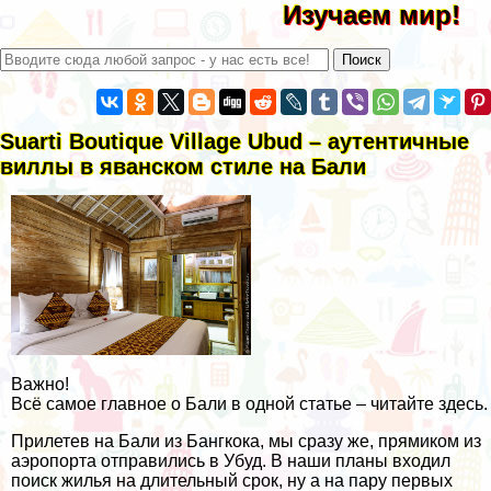
Изучаем мир!
Suarti Boutique Village Ubud – аутентичные
виллы в яванском стиле на Бали
Важно!
Всё самое главное о Бали в одной статье – читайте здесь.
Прилетев на Бали из Бангкока, мы сразу же, прямиком из
аэропорта отправились в Убуд. В наши планы входил
поиск жилья на длительный срок, ну а на пару первых