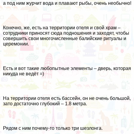
а под ним журчит вода и плавают рыбы, очень необычно!
Конечно, же, есть на территории отеля и свой храм –
сотрудники приносят сюда подношения и заходят, чтобы
совершить свои многочисленные балийские ритуалы и
церемонии.
Есть и вот такие любопытные элементы – дверь, которая
никуда не ведёт =)
На территории отеля есть бассейн, он не очень большой,
зато достаточно глубокий – 1.8 метра.
Рядом с ним почему-то только три шезлонга.