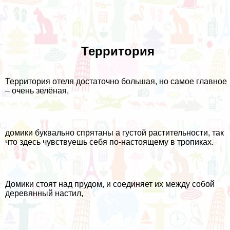
Территория
Территория отеля достаточно большая, но самое главное
– очень зелёная,
домики буквально спрятаны а густой растительности, так
что здесь чувствуешь себя по-настоящему в тропиках.
Домики стоят над прудом, и соединяет их между собой
деревянный настил,