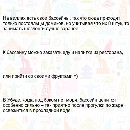
На виллах есть свои бассейны, так что сюда приходят
только постояльцы домиков, но учитывая что их 8 штук, то
занимать шезлонги лучше заранее.
К бассейну можно заказать еду и напитки из ресторана,
или прийти со своими фруктами =)
В Убуде, когда под боком нет моря, бассейн ценится
особенно сильно – так приятно после прогулки по жаре
освежиться в прохладной воде!