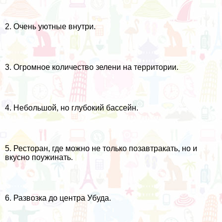
2. Очень уютные внутри.
3. Огромное количество зелени на территории.
4. Небольшой, но глубокий бассейн.
5. Ресторан, где можно не только позавтракать, но и
вкусно поужинать.
6. Развозка до центра Убуда.