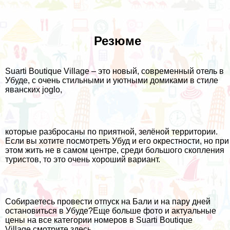
Резюме
Suarti Boutique Village – это новый, современный отель в
Убуде, с очень стильными и уютными домиками в стиле
яванских joglo,
которые разбросаны по приятной, зелёной территории.
Если вы хотите посмотреть Убуд и его окрестности, но при
этом жить не в самом центре, среди большого скопления
туристов, то это очень хороший вариант.
Собираетесь провести отпуск на Бали и на пару дней
остановиться в Убуде?Еще больше фото и актуальные
цены на все категории номеров в Suarti Boutique
Village смотрите
здесь
.