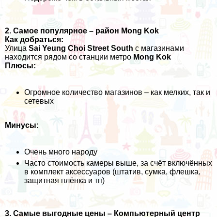
2. Самое популярное – район Mong Kok
Как добраться:
Улица
Sai Yeung Choi Street South
с магазинами
находится рядом со станции метро
Mong Kok
Плюсы:
Огромное количество магазинов – как мелких, так и
сетевых
Минусы:
Очень много народу
Часто стоимость камеры выше, за счёт включённых
в комплект аксессуаров (штатив, сумка, флешка,
защитная плёнка и тп)
3. Самые выгодные цены – Компьютерный центр