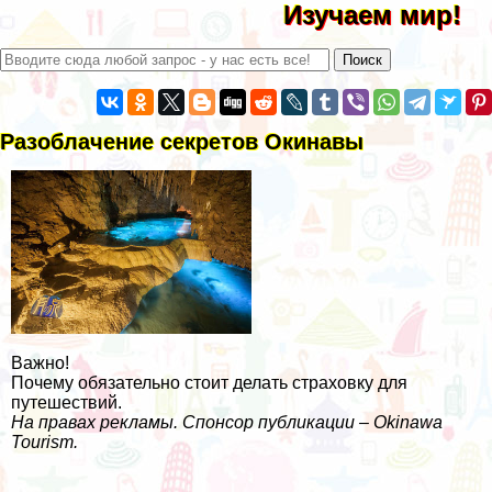
Изучаем мир!
Разоблачение секретов Окинавы
Важно!
Почему обязательно стоит делать страховку для
путешествий.
На правах рекламы. Спонсор публикации –
Okinawa
Tourism
.