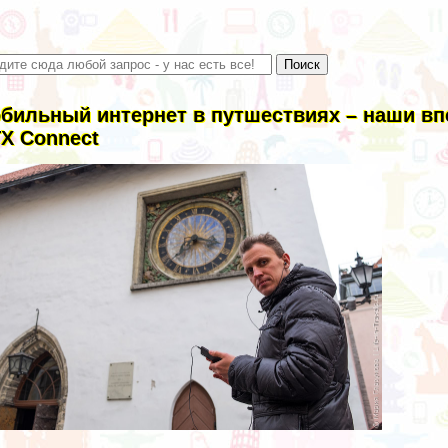
бильный интернет в путшествиях – наши вп
X Connect