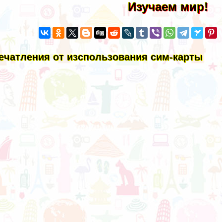
Изучаем мир!
ечатления от изспользования сим-карты