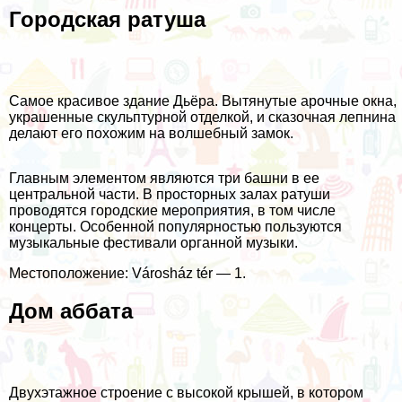
Городская ратуша
Самое красивое здание Дьёра. Вытянутые арочные окна,
украшенные скульптурной отделкой, и сказочная лепнина
делают его похожим на волшебный замок.
Главным элементом являются три башни в ее
центральной части. В просторных залах ратуши
проводятся городские мероприятия, в том числе
концерты. Особенной популярностью пользуются
музыкальные фестивали органной музыки.
Местоположение: Városház tér — 1.
Дом аббата
Двухэтажное строение с высокой крышей, в котором