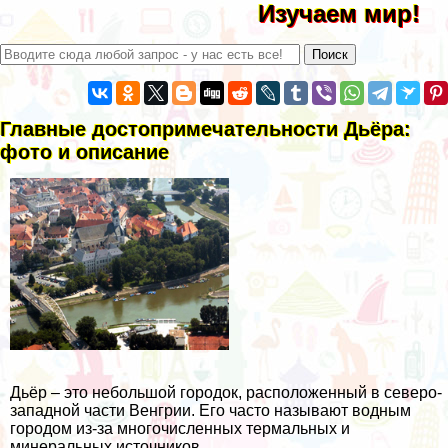
Изучаем мир!
Главные достопримечательности Дьёра:
фото и описание
Дьёр – это небольшой городок, расположенный в северо-
западной части Венгрии. Его часто называют водным
городом из-за многочисленных термальных и
минеральных источников.