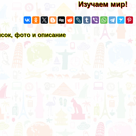
Изучаем мир!
сок, фото и описание