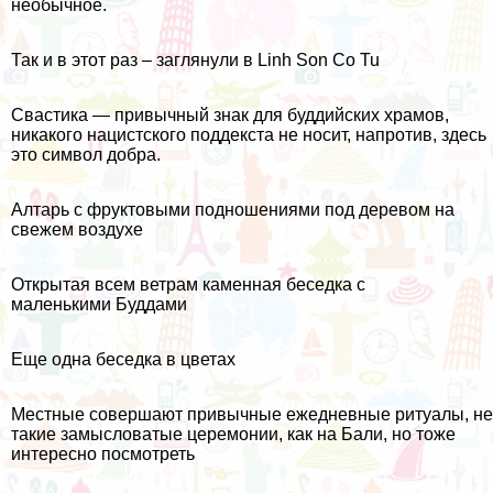
необычное.
Так и в этот раз – заглянули в Linh Son Co Tu
Свастика — привычный знак для буддийских храмов,
никакого нацистского поддекста не носит, напротив, здесь
это символ добра.
Алтарь с фруктовыми подношениями под деревом на
свежем воздухе
Открытая всем ветрам каменная беседка с
маленькими Буддами
Еще одна беседка в цветах
Местные совершают привычные ежедневные ритуалы, не
такие
замысловатые церемонии, как на Бали
, но тоже
интересно посмотреть