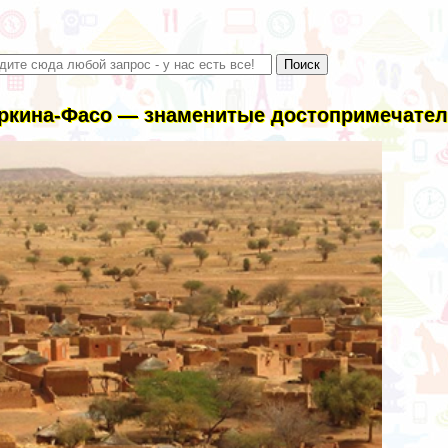
ркина-Фасо — знаменитые достопримечател